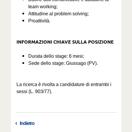
team working;
Attitudine al problem solving;
Proattività.
INFORMAZIONI CHIAVE SULLA POSIZIONE
Durata dello stage: 6 mesi;
Sede dello stage: Giussago (PV).
La ricerca è rivolta a candidature di entrambi i
sessi (L. 903/77).
Indietro