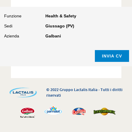
Funzione
Health & Safety
Sedi
Giussago (PV)
Azienda
Galbani
© 2022 Gruppo Lactalis Italia - Tutti i diritti
riservati