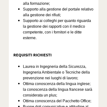
alla formazione;
Supporto alla gestione del portale relativo
alla gestione dei rifiuti;
Supporto ai colleghi per quanto riguarda
la gestione dei rapporti con il medico
competente, con i fornitori e le ditte
esterne.
REQUISITI RICHIESTI
Laurea in Ingegneria della Sicurezza,
Ingegneria Ambientale o Tecniche della
prevenzione nei luoghi di lavoro;
Ottima conoscenza della lingua inglese;
la conoscenza della lingua francese sarà
considerata un plus;
Ottima conoscenza del Pacchetto Office;
Buone doti comunicative e attitudine al