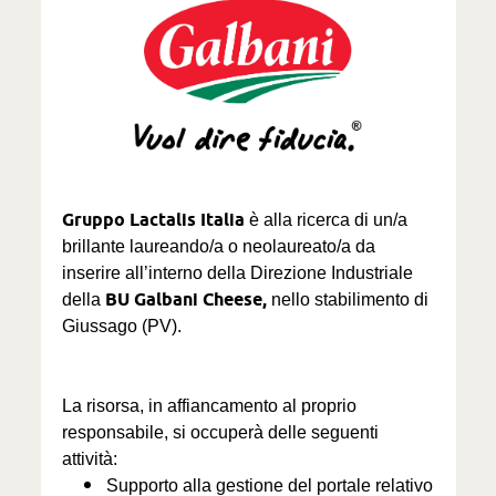
Gruppo Lactalis Italia
è alla ricerca di un/a
brillante laureando/a o neolaureato/a da
inserire all’interno della Direzione Industriale
BU Galbani Cheese,
della
nello stabilimento di
Giussago (PV).
La risorsa, in affiancamento al proprio
responsabile, si occuperà delle seguenti
attività:
Supporto alla gestione del portale relativo