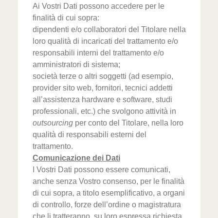
Ai Vostri Dati possono accedere per le
finalità di cui sopra:
dipendenti e/o collaboratori del Titolare nella
loro qualità di incaricati del trattamento e/o
responsabili interni del trattamento e/o
amministratori di sistema;
società terze o altri soggetti (ad esempio,
provider sito web, fornitori, tecnici addetti
all’assistenza hardware e software, studi
professionali, etc.) che svolgono attività in
outsourcing
per conto del Titolare, nella loro
qualità di responsabili esterni del
trattamento.
Comunicazione dei Dati
I Vostri Dati possono essere comunicati,
anche senza Vostro consenso, per le finalità
di cui sopra, a titolo esemplificativo, a organi
di controllo, forze dell’ordine o magistratura
che li tratteranno, su loro espressa richiesta,