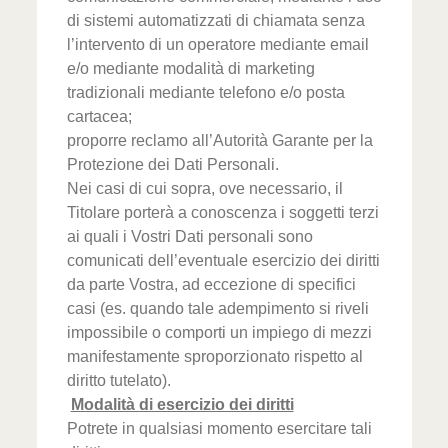
di sistemi automatizzati di chiamata senza
l’intervento di un operatore mediante email
e/o mediante modalità di marketing
tradizionali mediante telefono e/o posta
cartacea;
proporre reclamo all’Autorità Garante per la
Protezione dei Dati Personali.
Nei casi di cui sopra, ove necessario, il
Titolare porterà a conoscenza i soggetti terzi
ai quali i Vostri Dati personali sono
comunicati dell’eventuale esercizio dei diritti
da parte Vostra, ad eccezione di specifici
casi (es. quando tale adempimento si riveli
impossibile o comporti un impiego di mezzi
manifestamente sproporzionato rispetto al
diritto tutelato).
Modalità di esercizio dei diritti
Potrete in qualsiasi momento esercitare tali