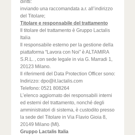
diritti:
inviando una raccomandata a.r. all’indirizzo
del Titolare;
Titolare e responsabile del trattamento
Il titolare del trattamento è Gruppo Lactalis
Italia
Il responsabile esterno per la gestione della
piattaforma “Lavora con Noi” è ALTAMIRA
S.R.L. , con sede legale in via G. Marradi 1,
20123 Milano.
Il riferimenti del Data Protection Officer sono:
Indirizzo: dpo@it.lactalis.com
Telefono: 0521 808264
L’elenco aggiornato dei responsabili interni
ed esterni del trattamento, nonché degli
amministratori di sistema, è custodito presso
la sede del Titolare in Via Flavio Gioia 8,
20149 Milano (MI).
Gruppo Lactalis Italia