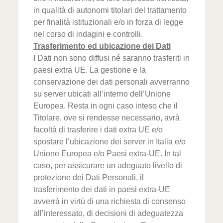
in qualità di autonomi titolari del trattamento
per finalità istituzionali e/o in forza di legge
nel corso di indagini e controlli.
Trasferimento ed ubicazione dei
Dati
I Dati non sono diffusi né saranno trasferiti in
paesi extra UE. La gestione e la
conservazione dei dati personali avverranno
su server ubicati all’interno dell’Unione
Europea. Resta in ogni caso inteso che il
Titolare, ove si rendesse necessario, avrà
facoltà di trasferire i dati extra UE e/o
spostare l’ubicazione dei server in Italia e/o
Unione Europea e/o Paesi extra-UE. In tal
caso, per assicurare un adeguato livello di
protezione dei Dati Personali, il
trasferimento dei dati in paesi extra-UE
avverrà in virtù di una richiesta di consenso
all’interessato, di decisioni di adeguatezza