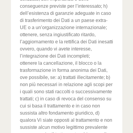
conseguenze previste per l’interessato; h)
dell’esistenza di garanzie adeguate in caso
di trasferimento dei Dati a un paese extra-
UE o a un’organizzazione internazionale;
ottenere, senza ingiustificato ritardo,
l’aggiornamento e la rettifica dei Dati inesatti
ovvero, quando vi avete interesse,
l’integrazione dei Dati incompleti;
ottenere la cancellazione, il blocco o la
trasformazione in forma anonima dei Dati,
ove possibile, se: a) trattati illecitamente; b)
non più necessari in relazione agli scopi per
i quali sono stati raccolti o successivamente
trattati; c) in caso di revoca del consenso su
cui si basa il trattamento e in caso non
sussista altro fondamento giuridico, d)
qualora Vi siate opposti al trattamento e non
sussiste alcun motivo legittimo prevalente