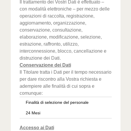
Il trattamento dei Vostri Dati è effettuato –
con modalità elettroniche – per mezzo delle
operazioni di raccolta, registrazione,
aggiornamento, organizzazione,
conservazione, consultazione,
elaborazione, modificazione, selezione,
estrazione, raffronto, utilizzo,
interconnessione, blocco, cancellazione e
distruzione dei Dati.
Conservazione dei Dati
Il Titolare tratta i Dati per il tempo necessario
per dare riscontro alla Vostra richiesta e
adempiere alle finalità di cui sopra e
comunque:
Finalità di selezione del personale
24 Mesi
Accesso ai Dati