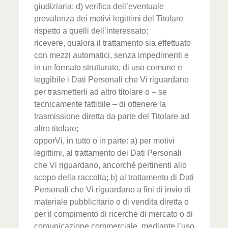
giudiziaria; d) verifica dell’eventuale
prevalenza dei motivi legittimi del Titolare
rispetto a quelli dell’interessato;
ricevere, qualora il trattamento sia effettuato
con mezzi automatici, senza impedimenti e
in un formato strutturato, di uso comune e
leggibile i Dati Personali che Vi riguardano
per trasmetterli ad altro titolare o – se
tecnicamente fattibile – di ottenere la
trasmissione diretta da parte del Titolare ad
altro titolare;
opporVi, in tutto o in parte: a) per motivi
legittimi, al trattamento dei Dati Personali
che Vi riguardano, ancorché pertinenti allo
scopo della raccolta; b) al trattamento di Dati
Personali che Vi riguardano a fini di invio di
materiale pubblicitario o di vendita diretta o
per il compimento di ricerche di mercato o di
comunicazione commerciale, mediante l’uso