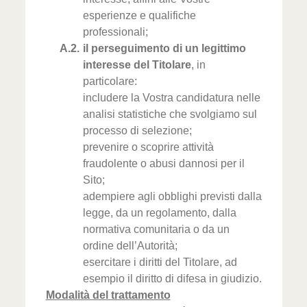
esperienze e qualifiche
professionali;
il perseguimento di un legittimo
interesse del Titolare
, in
particolare:
includere la Vostra candidatura nelle
analisi statistiche che svolgiamo sul
processo di selezione;
prevenire o scoprire attività
fraudolente o abusi dannosi per il
Sito;
adempiere agli obblighi previsti dalla
legge, da un regolamento, dalla
normativa comunitaria o da un
ordine dell’Autorità;
esercitare i diritti del Titolare, ad
esempio il diritto di difesa in giudizio.
Modalità del trattamento