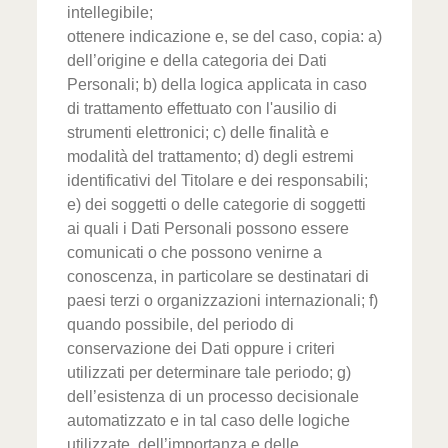
intellegibile;
ottenere indicazione e, se del caso, copia: a)
dell’origine e della categoria dei Dati
Personali; b) della logica applicata in caso
di trattamento effettuato con l'ausilio di
strumenti elettronici; c) delle finalità e
modalità del trattamento; d) degli estremi
identificativi del Titolare e dei responsabili;
e) dei soggetti o delle categorie di soggetti
ai quali i Dati Personali possono essere
comunicati o che possono venirne a
conoscenza, in particolare se destinatari di
paesi terzi o organizzazioni internazionali; f)
quando possibile, del periodo di
conservazione dei Dati oppure i criteri
utilizzati per determinare tale periodo; g)
dell’esistenza di un processo decisionale
automatizzato e in tal caso delle logiche
utilizzate, dell’importanza e delle