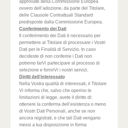
approvate della Commissione Europea
ovvero dell’adozione, da parte del Titolare,
delle Clausole Contrattuali Standard
predisposte dalla Commissione Europea.
Conferimento dei Dati
Il conferimento dei Dati è necessario per
permettere al Titolare di processare i Vostri
Dati per le Finalità di Servizio. In caso
decideste di non conferire i Dati non
potremo farVi partecipare al processo di
selezione e fornirVi i nostri servizi.
Diritti dell’interessato
Nella Vostra qualità di interessati, il Titolare
Vi informa che, salvo che operino le
limitazioni di legge, avete il diritto di:
ottenere la conferma dell’esistenza o meno
di Vostri Dati Personali, anche se non
ancora registrati, e che tali Dati vengano
messi a tua disposizione in forma