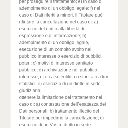
per proseguire il trattamento; e) in caso di
adempimento di un obbligo legale; f) nel
caso di Dati riferiti a minori. Il Titolare può
rifiutare la cancellazione nel caso di: a)
esercizio del diritto alla libertà di
espressione e di informazione; b)
adempimento di un obbligo legale,
esecuzione di un compito svolto nel
pubblico interesse o esercizio di pubblici
poteri; c) motivi di interesse sanitario
pubblico; d) archiviazione nel pubblico
interesse, ricerca scientifica o storica o a fini
statistici; e) esercizio di un diritto in sede
giudiziaria;
ottenere la limitazione del trattamento nel
caso di: a) contestazione dell’esattezza dei
Dati personali; b) trattamento illecito del
Titolare per impedirne la cancellazione; c)
esercizio di un Vostro diritto in sede