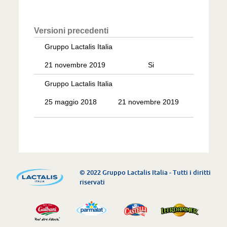
Versioni precedenti
Gruppo Lactalis Italia
21 novembre 2019
Si
Gruppo Lactalis Italia
25 maggio 2018
21 novembre 2019
© 2022 Gruppo Lactalis Italia - Tutti i diritti
riservati